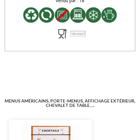
Vendu par : 18
MENUS AMÉRICAINS, PORTE-MENUS, AFFICHAGE EXTÉRIEUR,
CHEVALET DE TABLE, ...