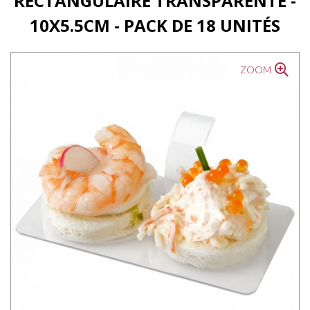
RECTANGULAIRE TRANSPARENTE -
10X5.5CM - PACK DE 18 UNITÉS
ZOOM