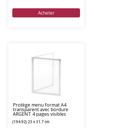
Protège menu format A4
transparent avec bordure
ARGENT 4 pages visibles
(194.92) 23 x 31.7 cm