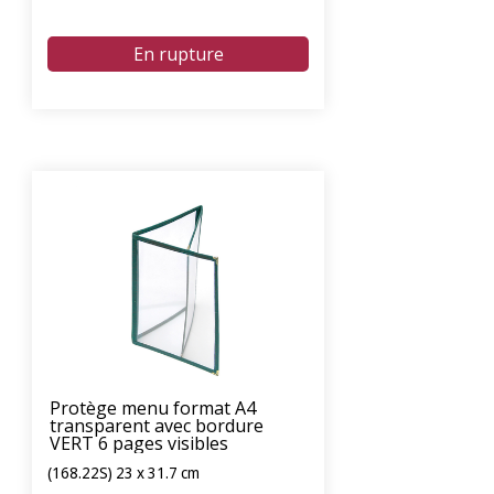
Protège menu format A4
transparent avec bordure
VERT 6 pages visibles
(168.22S) 23 x 31.7 cm