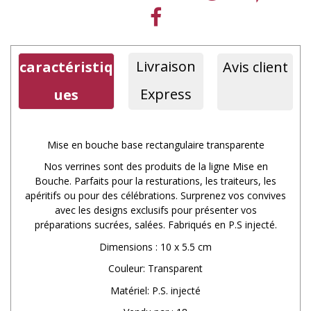
Livraison
caractéristiq
Avis client
Express
ues
Mise en bouche base rectangulaire transparente
Nos verrines sont des produits de la ligne Mise en
Bouche. Parfaits pour la resturations, les traiteurs, les
apéritifs ou pour des célébrations. Surprenez vos convives
avec les designs exclusifs pour présenter vos
préparations sucrées, salées. Fabriqués en P.S injecté.
Dimensions : 10 x 5.5 cm
Couleur: Transparent
Matériel: P.S. injecté