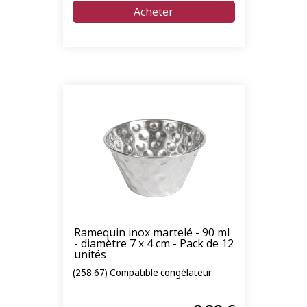
Ramequin inox martelé - 90 ml
- diamètre 7 x 4 cm - Pack de 12
unités
(258.67) Compatible congélateur