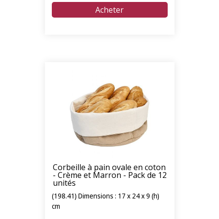
Corbeille à pain ovale en coton
- Crème et Marron - Pack de 12
unités
(198.41) Dimensions : 17 x 24 x 9 (h)
cm