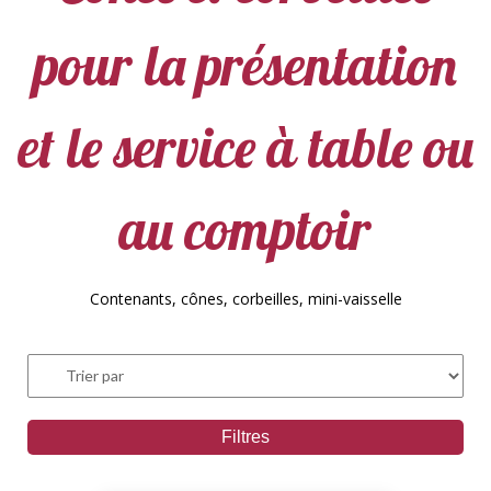
pour la présentation
et le service à table ou
au comptoir
Contenants, cônes, corbeilles, mini-vaisselle
Filtres