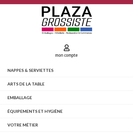
mon compte
NAPPES & SERVIETTES
ARTS DE LA TABLE
EMBALLAGE
ÉQUIPEMENTS ET HYGIÈNE
VOTRE MÉTIER