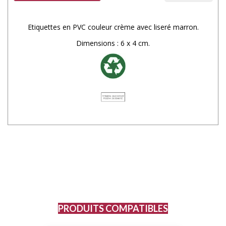
Etiquettes en PVC couleur crème avec liseré marron.
Dimensions : 6 x 4 cm.
PRODUITS COMPATIBLES