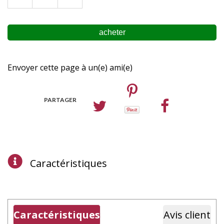
Envoyer cette page à un(e) ami(e)
PARTAGER
Caractéristiques
Caractéristiques
Avis client