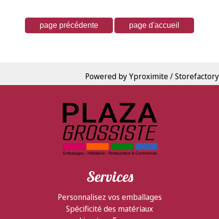
Powered by Yproximite / Storefactory
Services
Personnalisez vos emballages
Spécificité des matériaux