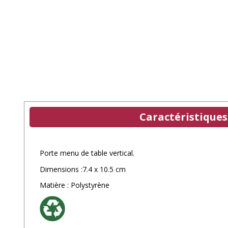
Caractéristiques
Porte menu de table vertical.
Dimensions :7.4 x 10.5 cm
Matière : Polystyrène