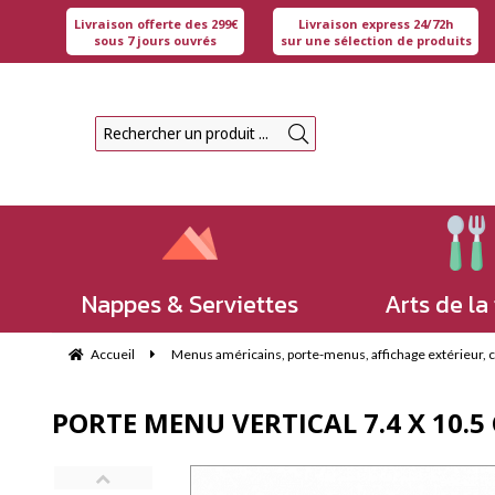
Livraison offerte des 299€
Livraison express 24/72h
sous 7 jours ouvrés
sur une sélection de produits
Nappes & Serviettes
Arts de la
Accueil
Menus américains, porte-menus, affichage extérieur, che
PORTE MENU VERTICAL 7.4 X 10.5 