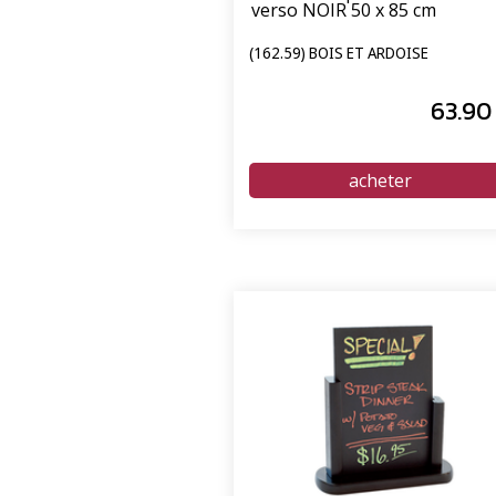
verso NOIR 50 x 85 cm
(162.59) BOIS ET ARDOISE
63
.90