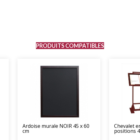
PRODUITS COMPATIBLES
Ardoise murale NOIR 45 x 60
Chevalet en
cm
positions 4