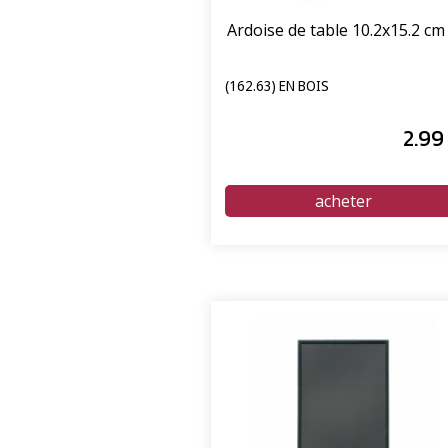
Ardoise de table 10.2x15.2 cm
(162.63) EN BOIS
2
.99