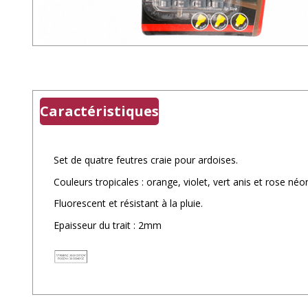
Caractéristiques
Set de quatre feutres craie pour ardoises.
Couleurs tropicales : orange, violet, vert anis et rose néo
Fluorescent et résistant à la pluie.
Epaisseur du trait : 2mm