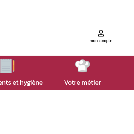
mon compte
nts et hygiène
Votre métier