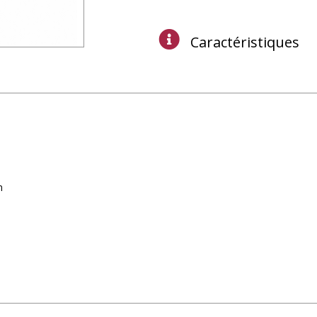
Caractéristiques
n