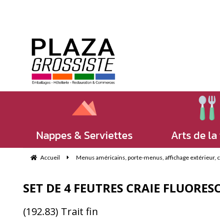
Nappes & Serviettes
Arts de la
Accueil
Menus américains, porte-menus, affichage extérieur, che
SET DE 4 FEUTRES CRAIE FLUORE
(192.83) Trait fin