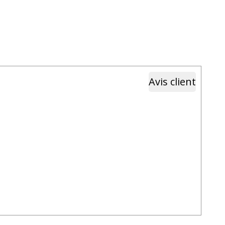
Avis client