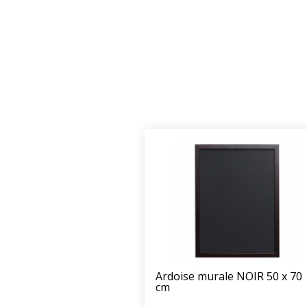
Ardoise murale NOIR 50 x 70
cm