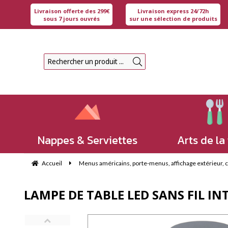
Livraison offerte des 299€
Livraison express 24/72h
sous 7 jours ouvrés
sur une sélection de produits
Nappes & Serviettes
Arts de la
Accueil
Menus américains, porte-menus, affichage extérieur, che
LAMPE DE TABLE LED SANS FIL INT