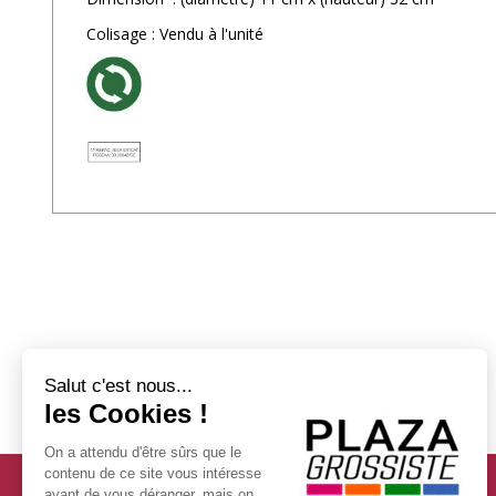
Colisage : Vendu à l'unité