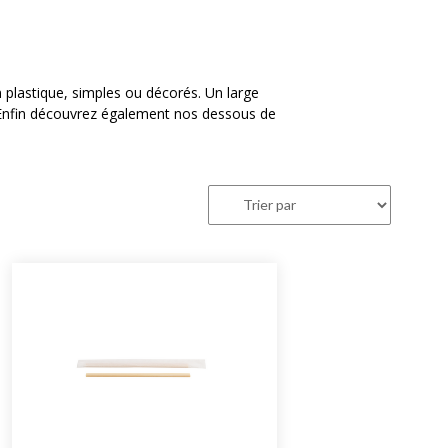
 plastique, simples ou décorés. Un large
. Enfin découvrez également nos dessous de