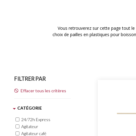
Vous retrouverez sur cette page tout le
choix de pailles en plastiques pour boiss
FILTRER PAR
Effacer tous les critères
CATÉGORIE
24/72h Express
Agitateur
Agitateur café