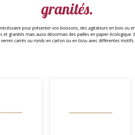
granités.
 nécéssaire pour présenter vos boissons, des agitateurs en bois ou en
ons et granités mais aussi désormais des pailles en papier écologique
verres carrés ou ronds en carton ou en tissu avec différentes motifs.