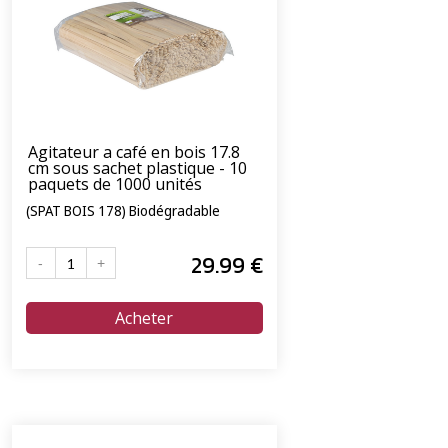
Agitateur a café en bois 17.8
cm sous sachet plastique - 10
paquets de 1000 unités
(SPAT BOIS 178) Biodégradable
29
.99
€