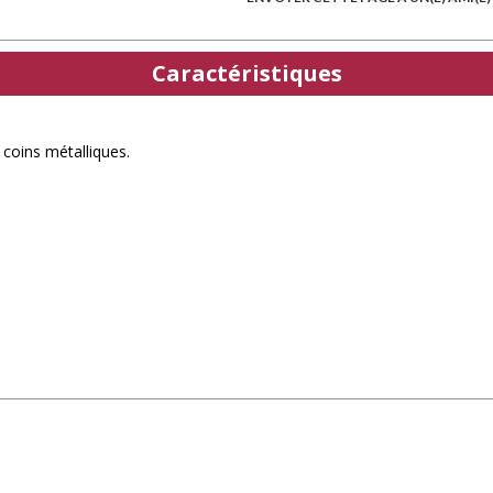
Caractéristiques
coins métalliques.