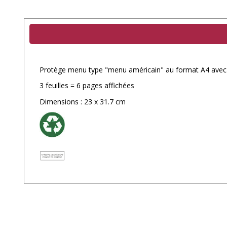
Protège menu type "menu américain" au format A4 avec 
3 feuilles = 6 pages affichées
Dimensions : 23 x 31.7 cm