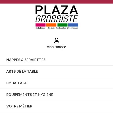
mon compte
NAPPES & SERVIETTES
ARTS DE LA TABLE
EMBALLAGE
ÉQUIPEMENTS ET HYGIÈNE
VOTRE MÉTIER