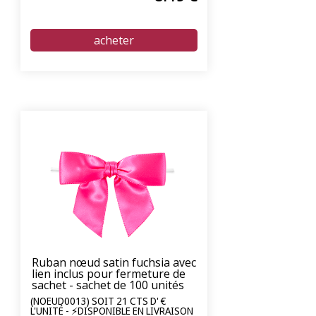
Ruban nœud satin fuchsia avec
lien inclus pour fermeture de
sachet - sachet de 100 unités
(NOEUD0013) SOIT 21 CTS D' €
L'UNITÉ - ⚡DISPONIBLE EN LIVRAISON