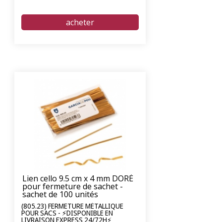
Lien cello 9.5 cm x 4 mm DORÉ
pour fermeture de sachet -
sachet de 100 unités
(805.23) FERMETURE MÉTALLIQUE
POUR SACS - ⚡DISPONIBLE EN
LIVRAISON EXPRESS 24/72H⚡