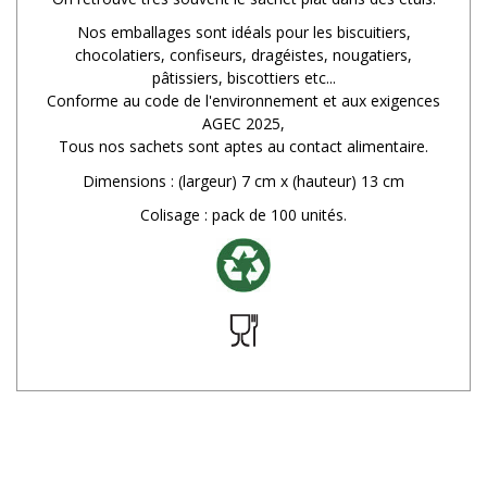
Nos emballages sont idéals pour les biscuitiers,
chocolatiers, confiseurs, dragéistes, nougatiers,
pâtissiers, biscottiers etc...
Conforme au code de l'environnement et aux exigences
AGEC 2025,
Tous nos sachets sont aptes au contact alimentaire.
Dimensions : (largeur) 7 cm x (hauteur) 13 cm
Colisage : pack de 100 unités.