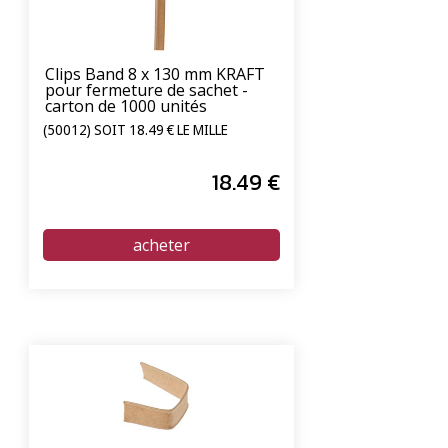
Clips Band 8 x 130 mm KRAFT
pour fermeture de sachet -
carton de 1000 unités
(50012) SOIT 18.49 € LE MILLE
18
.49
€