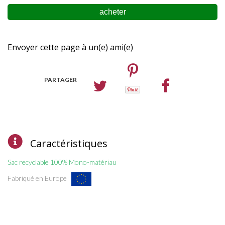
Envoyer cette page à un(e) ami(e)
PARTAGER
Caractéristiques
Sac recyclable 100% Mono-matériau
Fabriqué en Europe