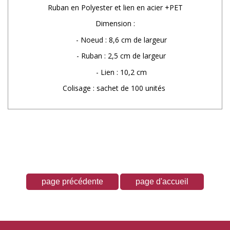
Ruban en Polyester et lien en acier +PET
Dimension :
- Noeud : 8,6 cm de largeur
- Ruban : 2,5 cm de largeur
- Lien : 10,2 cm
Colisage : sachet de 100 unités