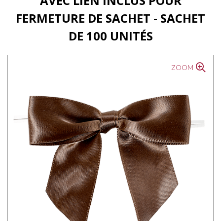
AVEC LIEN INCLUS POUR
FERMETURE DE SACHET - SACHET
DE 100 UNITÉS
ZOOM