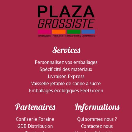
Services
Personnalisez vos emballages
Spécificité des matériaux
Livraison Express
Vaisselle jetable de canne à sucre
Emballages écologiques Feel Green
Partenaires
Informations
Confiserie Foraine
Qui sommes nous ?
GDB Distribution
Contactez nous