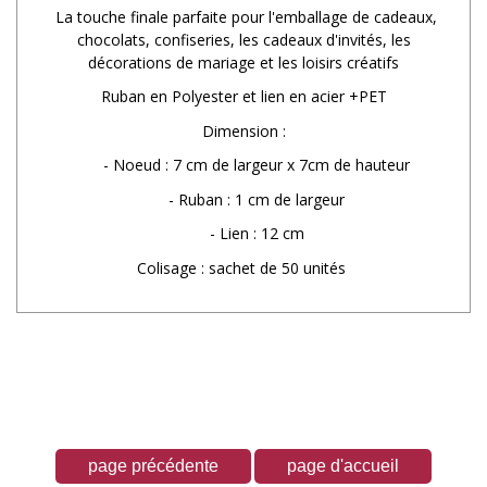
La touche finale parfaite pour l'emballage de cadeaux,
chocolats, confiseries, les cadeaux d'invités, les
décorations de mariage et les loisirs créatifs
Ruban en Polyester et lien en acier +PET
Dimension :
- Noeud : 7 cm de largeur x 7cm de hauteur
- Ruban : 1 cm de largeur
- Lien : 12 cm
Colisage : sachet de 50 unités