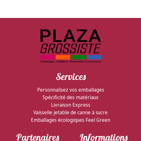
Services
Personnalisez vos emballages
Spécificité des matériaux
Livraison Express
Vaisselle jetable de canne à sucre
Emballages écologiques Feel Green
Partenaires
Informations