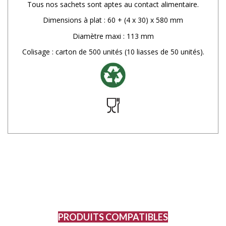
Tous nos sachets sont aptes au contact alimentaire.
Dimensions à plat : 60 + (4 x 30) x 580 mm
Diamètre maxi : 113 mm
Colisage : carton de 500 unités (10 liasses de 50 unités).
PRODUITS COMPATIBLES