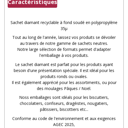
Caractéristiques
Sachet diamant recyclable à fond soudé en polypropylène
35µ
Tout au long de l'année, laissez vos produits se dévoiler
au travers de notre gamme de sachets neutres.
Notre large sélection de formats permet d'adapter
l'emballage à vos produits.
Le sachet diamant est parfait pour les produits ayant
besoin d'une présentation spéciale. Il est idéal pour les
produits ronds ou ovales.
Il est également apprécié pour les assortiments, ou pour
des moulages Pâques / Noël.
Noss emballages sont idéals pour les biscuitiers,
chocolatiers, confiseurs, dragéistes, nougatiers,
pâtissiers, biscottiers etc...
Conforme au code de l'environnement et aux exigences
AGEC 2025,