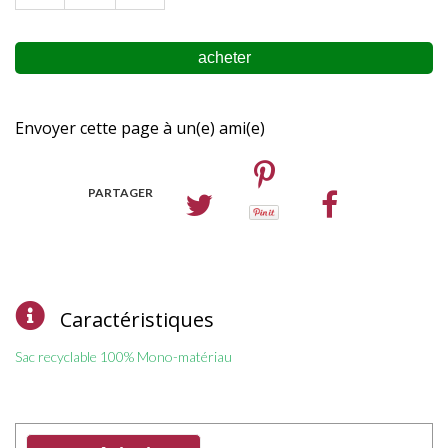
Envoyer cette page à un(e) ami(e)
PARTAGER
Caractéristiques
Sac recyclable 100% Mono-matériau