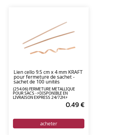
Lien cello 9.5 cm x 4 mm KRAFT
pour fermeture de sachet -
sachet de 100 unités
(254.06) FERMETURE MÉTALLIQUE
POUR SACS -⚡DISPONIBLE EN
LIVRAISON EXPRESS 24/72H⚡
0
.49
€