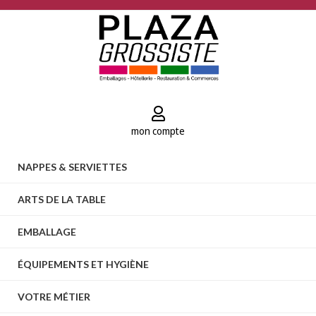
mon compte
NAPPES & SERVIETTES
ARTS DE LA TABLE
EMBALLAGE
ÉQUIPEMENTS ET HYGIÈNE
VOTRE MÉTIER