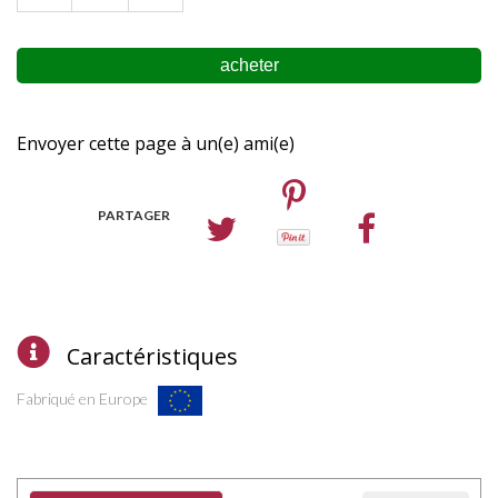
Envoyer cette page à un(e) ami(e)
PARTAGER
Caractéristiques
Fabriqué en Europe