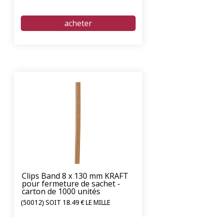
Clips Band 8 x 130 mm KRAFT
pour fermeture de sachet -
carton de 1000 unités
(50012) SOIT 18.49 € LE MILLE