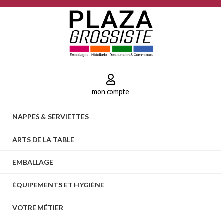
mon compte
NAPPES & SERVIETTES
ARTS DE LA TABLE
EMBALLAGE
ÉQUIPEMENTS ET HYGIÈNE
VOTRE MÉTIER