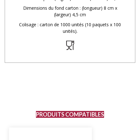
Dimensions du fond carton : (longueur) 8 cm x
(largeur) 4,5 cm
Colisage : carton de 1000 unités (10 paquets x 100
unités).
PRODUITS COMPATIBLES