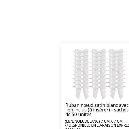
Ruban nœud satin blanc avec
lien inclus (à insérer) - sachet
de 50 unités
(MININOEUDBLANC) 7 CM X 7 CM
-⚡DISPONIBLE EN LIVRAISON EXPRE