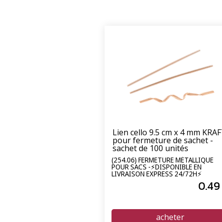
Lien cello 9.5 cm x 4 mm KRA
pour fermeture de sachet -
sachet de 100 unités
(254.06) FERMETURE MÉTALLIQUE
POUR SACS -⚡DISPONIBLE EN
LIVRAISON EXPRESS 24/72H⚡
0
.49