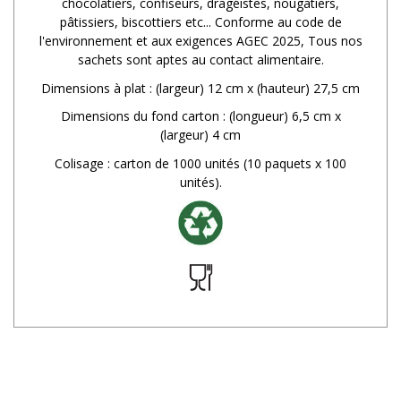
chocolatiers, confiseurs, dragéistes, nougatiers,
pâtissiers, biscottiers etc... Conforme au code de
l'environnement et aux exigences AGEC 2025, Tous nos
sachets sont aptes au contact alimentaire.
Dimensions à plat : (largeur) 12 cm x (hauteur) 27,5 cm
Dimensions du fond carton : (longueur) 6,5 cm x
(largeur) 4 cm
Colisage : carton de 1000 unités (10 paquets x 100
unités).