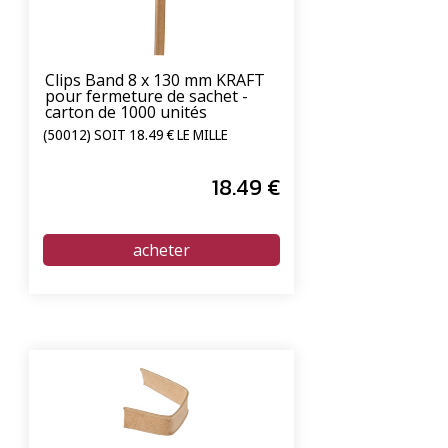
Clips Band 8 x 130 mm KRAFT
pour fermeture de sachet -
carton de 1000 unités
(50012) SOIT 18.49 € LE MILLE
18
.49
€