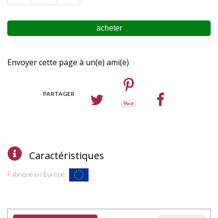
Envoyer cette page à un(e) ami(e)
PARTAGER
Caractéristiques
Fabriqué en Europe