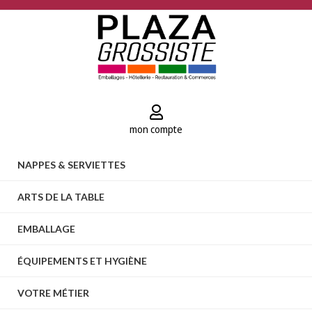
mon compte
NAPPES & SERVIETTES
ARTS DE LA TABLE
EMBALLAGE
ÉQUIPEMENTS ET HYGIÈNE
VOTRE MÉTIER