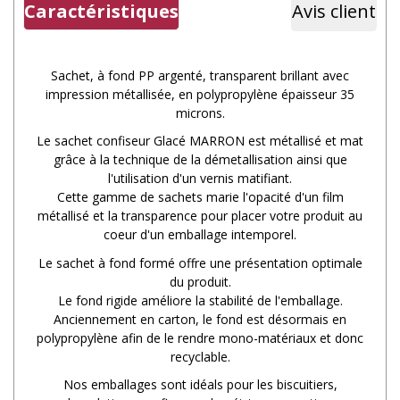
Caractéristiques
Avis client
Sachet, à fond PP argenté, transparent brillant avec
impression métallisée, en polypropylène épaisseur 35
microns.
Le sachet confiseur Glacé MARRON est métallisé et mat
grâce à la technique de la démetallisation ainsi que
l'utilisation d'un vernis matifiant.
Cette gamme de sachets marie l'opacité d'un film
métallisé et la transparence pour placer votre produit au
coeur d'un emballage intemporel.
Le sachet à fond formé offre une présentation optimale
du produit.
Le fond rigide améliore la stabilité de l'emballage.
Anciennement en carton, le fond est désormais en
polypropylène afin de le rendre mono-matériaux et donc
recyclable.
Nos emballages sont idéals pour les biscuitiers,