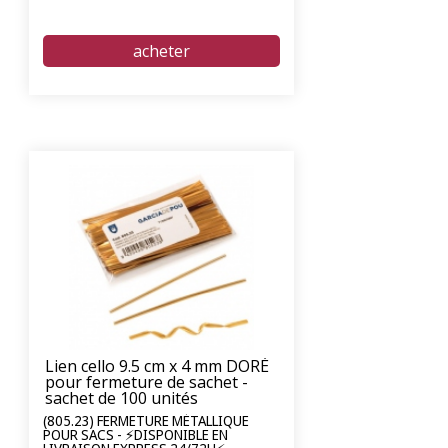
Lien cello 9.5 cm x 4 mm DORÉ
pour fermeture de sachet -
sachet de 100 unités
(805.23) FERMETURE MÉTALLIQUE
POUR SACS - ⚡DISPONIBLE EN