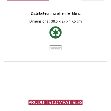
Distributeur mural, en fer blanc
Dimensions : 38.5 x 27 x 17.5 cm
PRODUITS COMPATIBLES