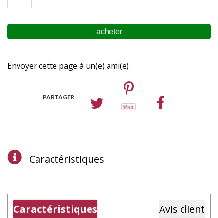
Envoyer cette page à un(e) ami(e)
PARTAGER
Caractéristiques
Caractéristiques
Avis client