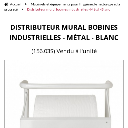
Accueil
Matériels et équipements pour l'hygiène, le nettoyage et la
propreté
Distributeur mural bobines industrielles - Métal - Blanc
DISTRIBUTEUR MURAL BOBINES
INDUSTRIELLES - MÉTAL - BLANC
(156.03S) Vendu à l'unité