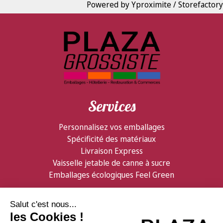
Powered by Yproximite / Storefactory
Services
Personnalisez vos emballages
Spécificité des matériaux
Livraison Express
Vaisselle jetable de canne à sucre
Emballages écologiques Feel Green
Partenaires
Informations