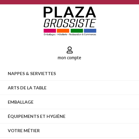
mon compte
NAPPES & SERVIETTES
ARTS DE LA TABLE
EMBALLAGE
ÉQUIPEMENTS ET HYGIÈNE
VOTRE MÉTIER