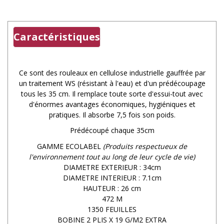
Caractéristiques
Ce sont des rouleaux en cellulose industrielle gauffrée par
un traitement WS (résistant à l'eau) et d'un prédécoupage
tous les 35 cm. Il remplace toute sorte d'essui-tout avec
d'énormes avantages économiques, hygiéniques et
pratiques. Il absorbe 7,5 fois son poids.
Prédécoupé chaque 35cm
GAMME ECOLABEL
(Produits respectueux de
l'environnement tout au long de leur cycle de vie)
DIAMETRE EXTERIEUR : 34cm
DIAMETRE INTERIEUR : 7.1cm
HAUTEUR : 26 cm
472 M
1350 FEUILLES
BOBINE 2 PLIS X 19 G/M2 EXTRA