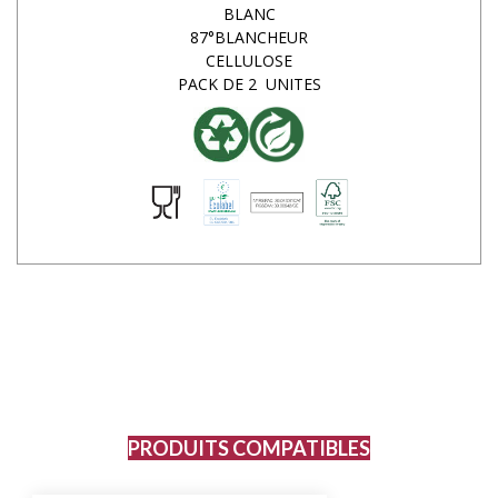
BLANC
87°BLANCHEUR
CELLULOSE
PACK DE 2 UNITES
PRODUITS COMPATIBLES