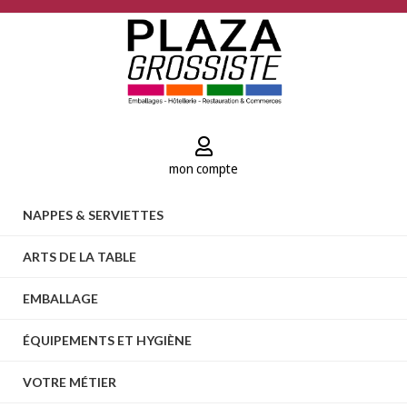
mon compte
NAPPES & SERVIETTES
ARTS DE LA TABLE
EMBALLAGE
ÉQUIPEMENTS ET HYGIÈNE
VOTRE MÉTIER