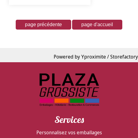
Powered by Yproximite / Storefactory
Services
Personnalisez vos emballages