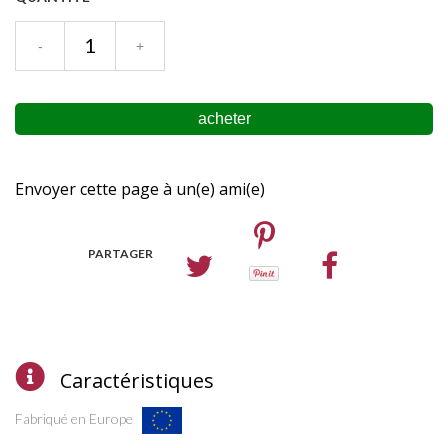
Envoyer cette page à un(e) ami(e)
PARTAGER
Caractéristiques
Fabriqué en Europe