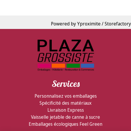
Powered by Yproximite / Storefactory
Services
Personnalisez vos emballages
Spécificité des matériaux
Livraison Express
Vaisselle jetable de canne à sucre
Emballages écologiques Feel Green