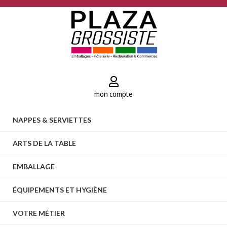
mon compte
NAPPES & SERVIETTES
ARTS DE LA TABLE
EMBALLAGE
ÉQUIPEMENTS ET HYGIÈNE
VOTRE MÉTIER