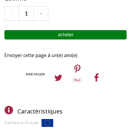
Envoyer cette page à un(e) ami(e)
PARTAGER
Caractéristiques
Fabriqué en Europe