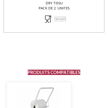
DRY TISSU
PACK DE 2 UNITES
PRODUITS COMPATIBLES