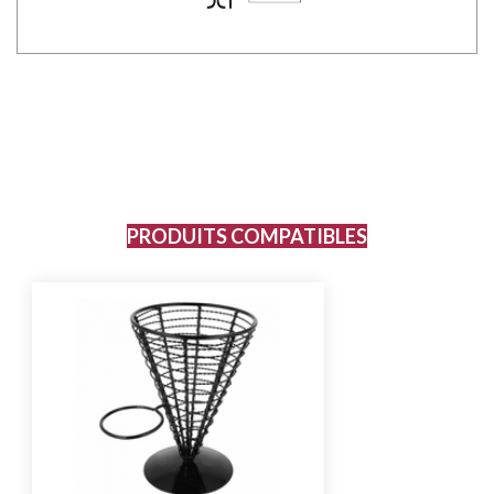
PRODUITS COMPATIBLES