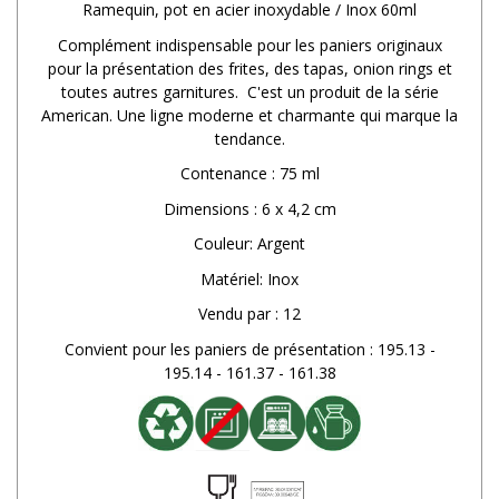
Ramequin, pot en acier inoxydable / Inox 60ml
Complément indispensable pour les paniers originaux
pour la présentation des frites, des tapas, onion rings et
toutes autres garnitures. C'est un produit de la série
American. Une ligne moderne et charmante qui marque la
tendance.
Contenance : 75 ml
Dimensions : 6 x 4,2 cm
Couleur: Argent
Matériel: Inox
Vendu par : 12
Convient pour les paniers de présentation : 195.13 -
195.14 - 161.37 - 161.38