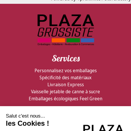
Services
Personnalisez vos emballages
Spécificité des matériaux
Livraison Express
Vaisselle jetable de canne à sucre
Emballages écologiques Feel Green
Partenaires
Informations
Confiserie Foraine
Qui sommes nous ?