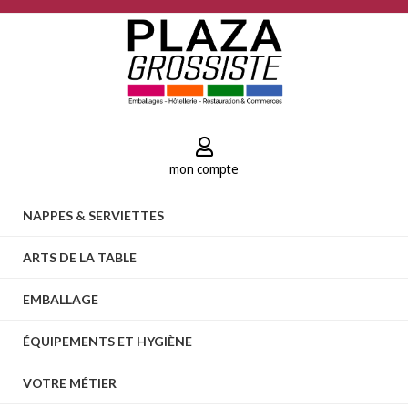
mon compte
NAPPES & SERVIETTES
ARTS DE LA TABLE
EMBALLAGE
ÉQUIPEMENTS ET HYGIÈNE
VOTRE MÉTIER