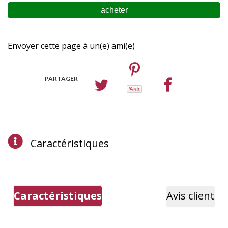
Envoyer cette page à un(e) ami(e)
PARTAGER
Caractéristiques
Caractéristiques
Avis client