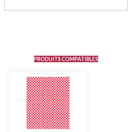
PRODUITS COMPATIBLES