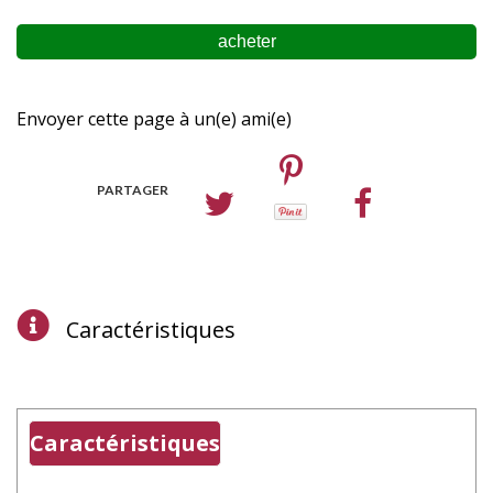
Envoyer cette page à un(e) ami(e)
PARTAGER
Caractéristiques
Caractéristiques