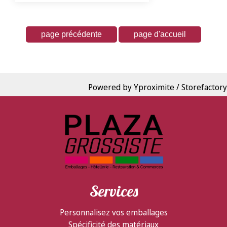
Powered by Yproximite / Storefactory
Services
Personnalisez vos emballages
Spécificité des matériaux