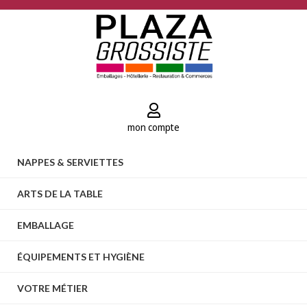
mon compte
NAPPES & SERVIETTES
ARTS DE LA TABLE
EMBALLAGE
ÉQUIPEMENTS ET HYGIÈNE
VOTRE MÉTIER