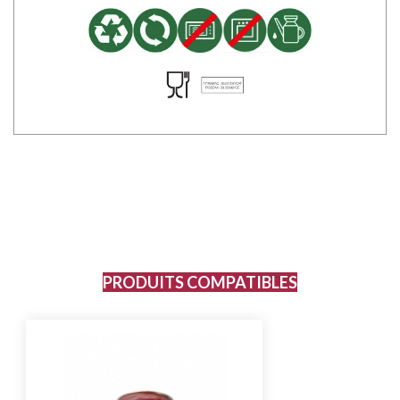
PRODUITS COMPATIBLES