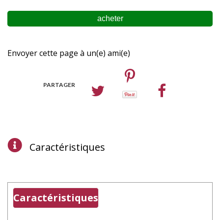
Envoyer cette page à un(e) ami(e)
PARTAGER
Caractéristiques
Caractéristiques