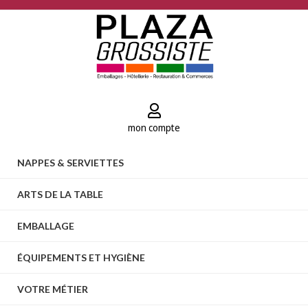
mon compte
NAPPES & SERVIETTES
ARTS DE LA TABLE
EMBALLAGE
ÉQUIPEMENTS ET HYGIÈNE
VOTRE MÉTIER