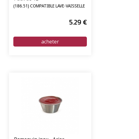
(186.51) COMPATIBLE LAVE-VAISSELLE
5
.29
€