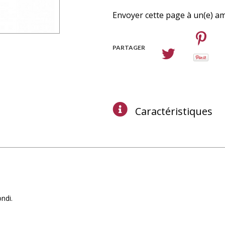
Envoyer cette page à un(e) am
PARTAGER
Caractéristiques
ndi.