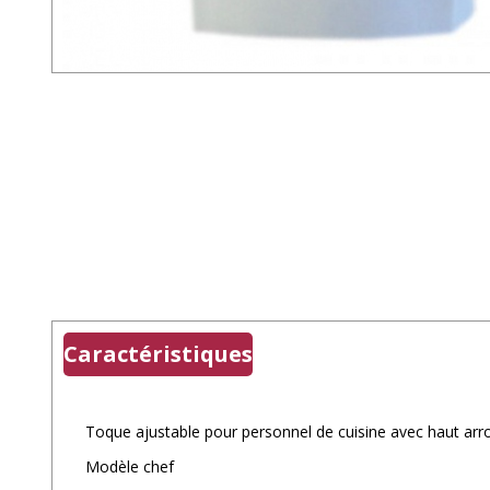
Caractéristiques
Toque ajustable pour personnel de cuisine avec haut arro
Modèle chef