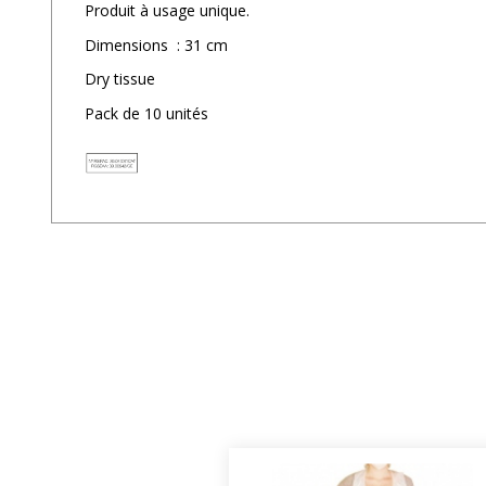
Produit à usage unique.
Dimensions : 31 cm
Dry tissue
Pack de 10 unités