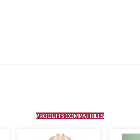
PRODUITS COMPATIBLES