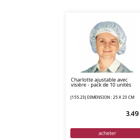
Charlotte ajustable avec
visière - pack de 10 unités
(155.23) DIMENSION : 25 X 23 CM
3
.49