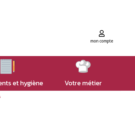
mon compte
nts et hygiène
Votre métier
s