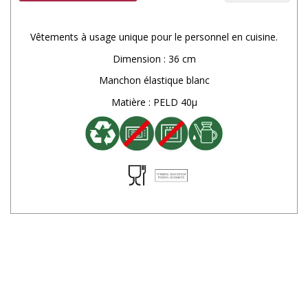
Vêtements à usage unique pour le personnel en cuisine.
Dimension : 36 cm
Manchon élastique blanc
Matière : PELD 40µ