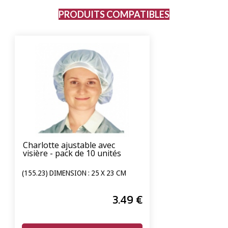
PRODUITS COMPATIBLES
Charlotte ajustable avec
visière - pack de 10 unités
(155.23) DIMENSION : 25 X 23 CM
3
.49
€