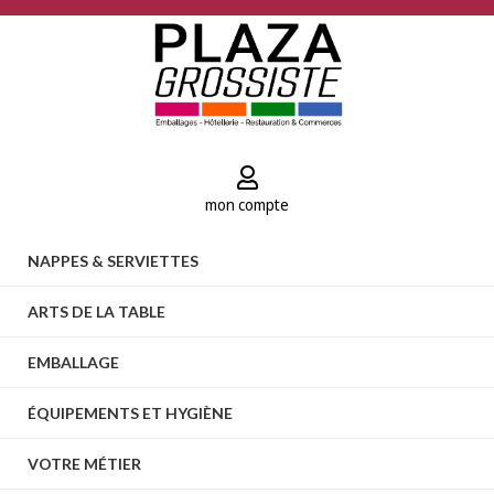
mon compte
NAPPES & SERVIETTES
ARTS DE LA TABLE
EMBALLAGE
ÉQUIPEMENTS ET HYGIÈNE
VOTRE MÉTIER