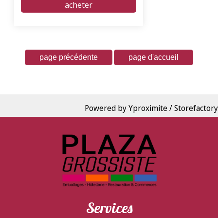
Powered by Yproximite / Storefactory
Services