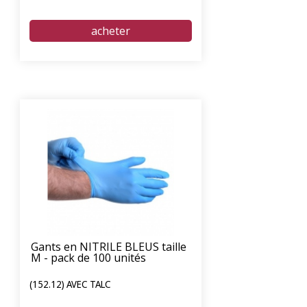
Gants en NITRILE BLEUS taille
M - pack de 100 unités
(152.12) AVEC TALC