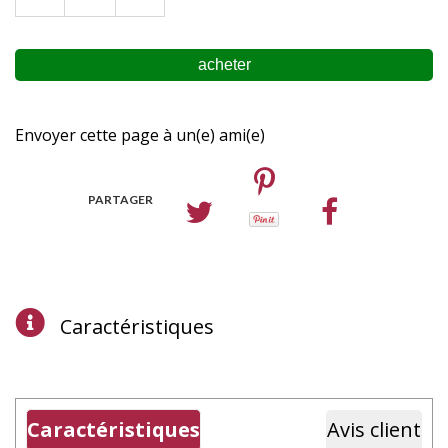
Envoyer cette page à un(e) ami(e)
PARTAGER
Caractéristiques
Caractéristiques
Avis client