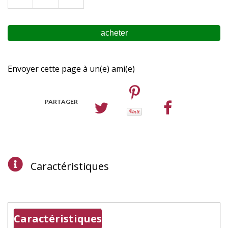
Envoyer cette page à un(e) ami(e)
PARTAGER
Caractéristiques
Caractéristiques