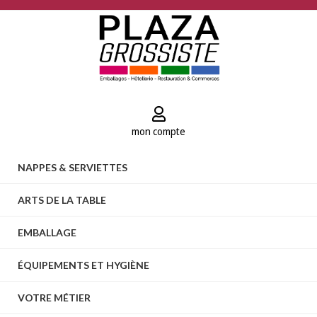
mon compte
NAPPES & SERVIETTES
ARTS DE LA TABLE
EMBALLAGE
ÉQUIPEMENTS ET HYGIÈNE
VOTRE MÉTIER