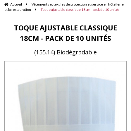
Accueil
Vêtements et textiles de protection et service en hôtellerie
et la restauration
Toque ajustable classique 18cm - pack de 10 unités
TOQUE AJUSTABLE CLASSIQUE
18CM - PACK DE 10 UNITÉS
(155.14) Biodégradable