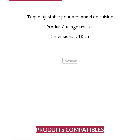
Toque ajustable pour personnel de cuisine
Produit à usage unique.
Dimensions : 18 cm
PRODUITS COMPATIBLES