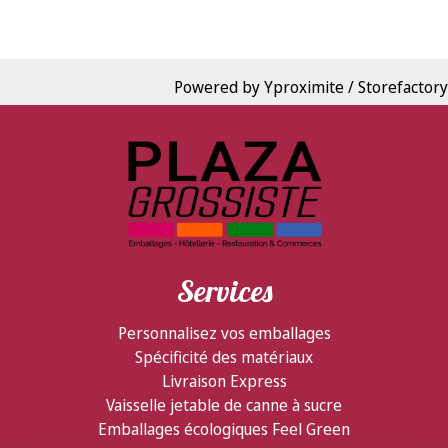
Powered by Yproximite / Storefactory
Services
Personnalisez vos emballages
Spécificité des matériaux
Livraison Express
Vaisselle jetable de canne à sucre
Emballages écologiques Feel Green