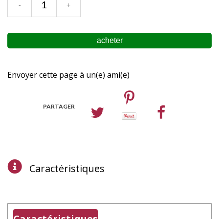
Envoyer cette page à un(e) ami(e)
PARTAGER
Caractéristiques
Caractéristiques