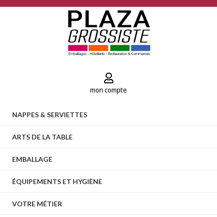
mon compte
NAPPES & SERVIETTES
ARTS DE LA TABLE
EMBALLAGE
ÉQUIPEMENTS ET HYGIÈNE
VOTRE MÉTIER