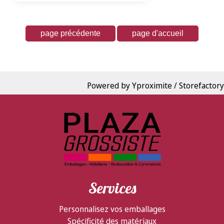
Powered by Yproximite / Storefactory
Services
Personnalisez vos emballages
Spécificité des matériaux