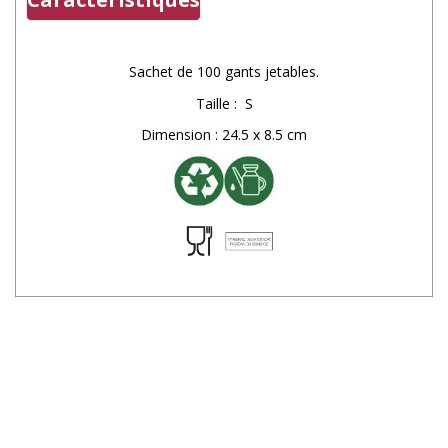
Sachet de 100 gants jetables.
Taille : S
Dimension : 24.5 x 8.5 cm