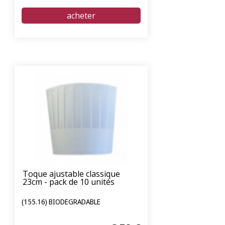
Toque ajustable classique
23cm - pack de 10 unités
(155.16) BIODÉGRADABLE