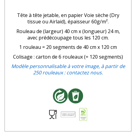
Tête à tête jetable,
en papier Voie sèche (Dry
tissue ou Airlaid),
épaisseur 60g
/m².
Rouleau de (largeur) 40 cm x (longueur) 24 m,
avec prédécoupage tous les 120 cm.
1 rouleau = 20 segments de 40 cm x 120 cm
Colisage : carton de 6 rouleaux (= 120 segments)
Modèle personnalisable à votre image, à partir de
250 rouleaux : contactez nous.