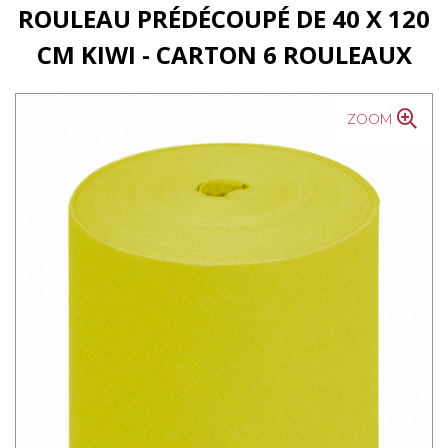
ROULEAU PRÉDÉCOUPÉ DE 40 X 120
CM KIWI - CARTON 6 ROULEAUX
ZOOM