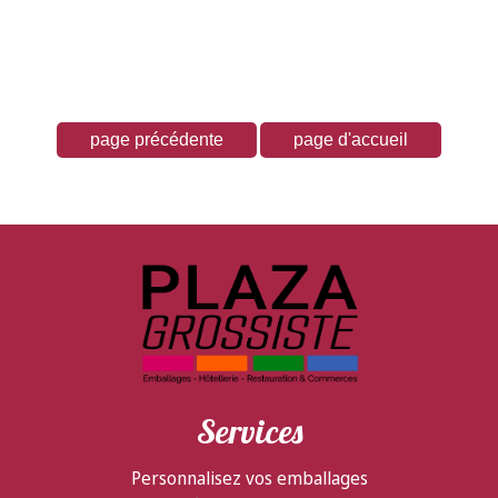
Services
Personnalisez vos emballages