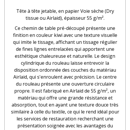
Tête à tête jetable,
en papier
Voie sèche (Dry
tissue ou Airlaid), épaisseur 55 g/m².
Ce chemin de table pré-découpé présente une
finition en couleur kiwi avec une texture visuelle
qui imite le tissage, affichant un tissage régulier
de fines lignes entrelacées qui apportent une
esthétique chaleureuse et naturelle. Le design
cylindrique du rouleau laisse entrevoir la
disposition ordonnée des couches du matériau
Airlaid, qui s'enroulent avec précision. Le centre
du rouleau présente une ouverture circulaire
propre. Il est fabriqué en Airlaid de 55 g/m², un
matériau qui offre une grande résistance et
absorption, tout en ayant une texture douce très
similaire à celle du textile, ce qui le rend idéal pour
les services de restauration recherchant une
présentation soignée avec les avantages du