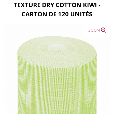
TEXTURE DRY COTTON KIWI -
CARTON DE 120 UNITÉS
ZOOM