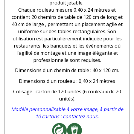
produit jetable.
Chaque rouleau mesure 0,40 x 24 mètres et
contient 20 chemins de table de 120 cm de long et
40 cm de large , permettant un placement agile et
uniforme sur des tables rectangulaires. Son
utilisation est particulièrement indiquée pour les
restaurants, les banquets et les événements où
l'agilité de montage et une image élégante et
professionnelle sont requises.
Dimensions d'un chemin de table : 40 x 120 cm.
Dimensions d'un rouleau : 0,40 x 24 mètres
Colisage : carton de 120 unités (6 rouleaux de 20
unités).
Modèle personnalisable à votre image, à partir de
10 cartons : contactez nous.