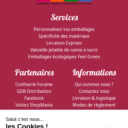
Services
Personnalisez vos emballages
Spécificité des matériaux
Livraison Express
Vaisselle jetable de canne à sucre
Emballages écologiques Feel Green
Partenaires
Informations
Confiserie Foraine
Qui sommes nous ?
GDB Distribution
Contactez nous
Facebook
Livraison & logistique
Visitez ShopMania
Modes de règlement
Conditions de vente
Notre Newsletter