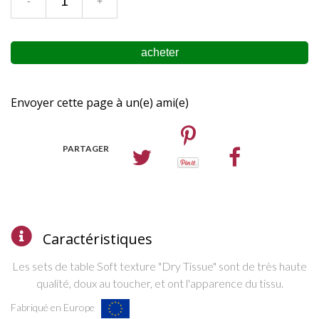
Envoyer cette page à un(e) ami(e)
PARTAGER
Caractéristiques
Les sets de table Soft texture "Dry Tissue" sont de très haute
qualité, doux au toucher, et ont
l'apparence
du tissu.
Fabriqué en Europe