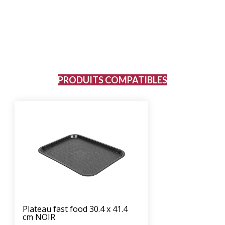
PRODUITS COMPATIBLES
Plateau fast food 30.4 x 41.4
cm NOIR