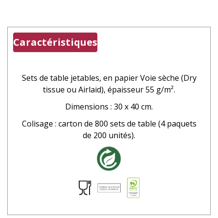
Caractéristiques
Sets de table jetables,
en papier
Voie sèche (Dry
tissue ou Airlaid), épaisseur 55 g/m².
Dimensions : 30 x 40 cm.
Colisage : carton de 800 sets de table (4 paquets
de 200 unités).