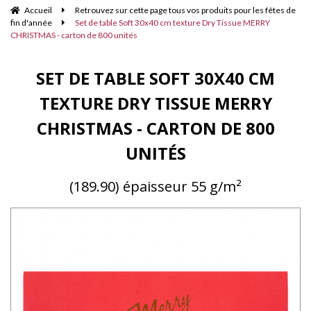
Accueil
Retrouvez sur cette page tous vos produits pour les fêtes de
fin d'année
Set de table Soft 30x40 cm texture Dry Tissue MERRY
CHRISTMAS - carton de 800 unités
SET DE TABLE SOFT 30X40 CM
TEXTURE DRY TISSUE MERRY
CHRISTMAS - CARTON DE 800
UNITÉS
(189.90) épaisseur 55 g/m²