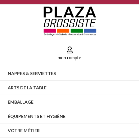
mon compte
NAPPES & SERVIETTES
ARTS DE LA TABLE
EMBALLAGE
ÉQUIPEMENTS ET HYGIÈNE
VOTRE MÉTIER