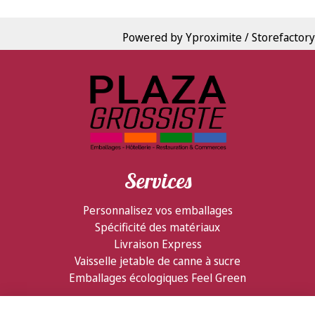
Powered by Yproximite / Storefactory
Services
Personnalisez vos emballages
Spécificité des matériaux
Livraison Express
Vaisselle jetable de canne à sucre
Emballages écologiques Feel Green