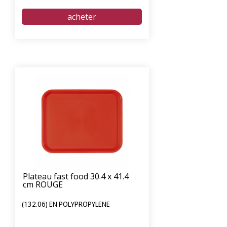
Plateau fast food 30.4 x 41.4
cm ROUGE
(132.06) EN POLYPROPYLÈNE