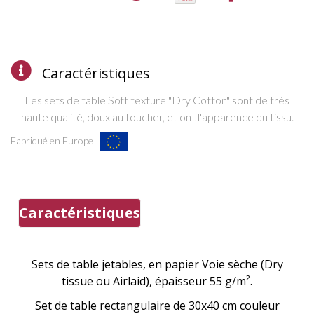
Caractéristiques
Les sets de table Soft texture "Dry Cotton" sont de très
haute qualité, doux au toucher, et ont
l'apparence
du tissu.
Fabriqué en Europe
Caractéristiques
Sets de table jetables,
en papier
Voie sèche (Dry
tissue ou Airlaid), épaisseur 55 g/m².
Set de table rectangulaire de 30x40 cm couleur