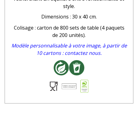
style.
Dimensions : 30 x 40 cm.
Colisage : carton de 800 sets de table (4 paquets
de 200 unités).
Modèle personnalisable à votre image, à partir de
10 cartons : contactez nous.