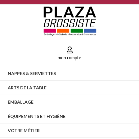
mon compte
NAPPES & SERVIETTES
ARTS DE LA TABLE
EMBALLAGE
ÉQUIPEMENTS ET HYGIÈNE
VOTRE MÉTIER