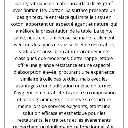
ivoire, fabriqué en matériau airlaid de 55 g/m²
avec finition Dry Cotton. Sa surface présente un
design texturé entrelacé qui imite le tissu en
coton, apportant un aspect élégant et naturel qui
améliore la présentation de la table. La teinte
sable, neutre et lumineuse, se marie facilement
avec tous les types de vaisselle et de décoration,
s’adaptant aussi bien aux environnements
classiques que modernes. Cette nappe jetable
offre une grande résistance et une capacité
d'absorption élevée, procurant une expérience
similaire à celle des textiles, mais avec les
avantages d'une utilisation unique en termes
d'hygiène et de praticité. Grâce à sa composition
et à son grammage, il conserve sa structure
même lors de services exigeants, étant une
solution efficace et esthétique pour les
restaurants, les traiteurs et les événements
recherchant un équilibre entre fonctionnalité et