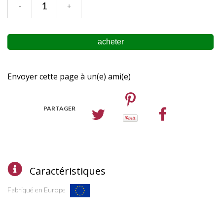
Envoyer cette page à un(e) ami(e)
PARTAGER
Caractéristiques
Fabriqué en Europe