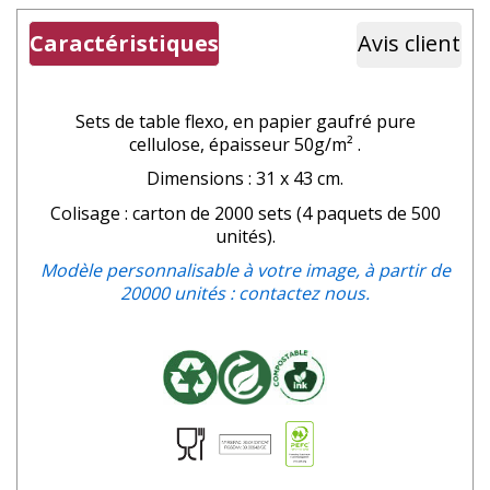
Caractéristiques
Avis client
Sets de table flexo, en papier gaufré
pure
cellulose,
épaisseur
50g/m² .
Dimensions : 31 x 43 cm.
Colisage : carton de 2000 sets (4 paquets de 500
unités).
Modèle personnalisable à votre image, à partir de
20000 unités : contactez nous.