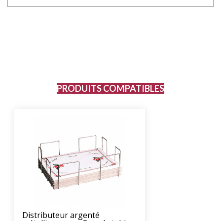
PRODUITS COMPATIBLES
Distributeur argenté