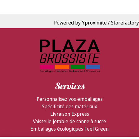
Powered by Yproximite / Storefactory
Services
Personnalisez vos emballages
Spécificité des matériaux
Livraison Express
Vaisselle jetable de canne à sucre
Emballages écologiques Feel Green