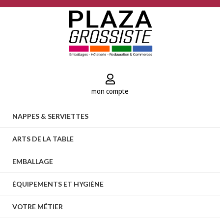
mon compte
NAPPES & SERVIETTES
ARTS DE LA TABLE
EMBALLAGE
ÉQUIPEMENTS ET HYGIÈNE
VOTRE MÉTIER