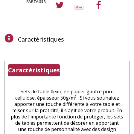
PARTAGER
Caractéristiques
Caractéristiques
Sets de table flexo, en papier gaufré
pure
cellulose,
épaisseur
50g/m² . Si vous souhaitez
apporter une touche différente à votre table et
miser sur la praticité, il s'agit de votre produit. En
plus de l'importante fonction de protéger, les sets
de tables permettent de décorer en apportant
une touche de personnalité avec des design