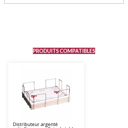
PRODUITS COMPATIBLES
Distributeur argenté