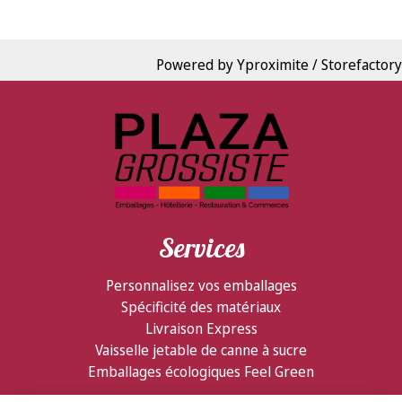
Powered by Yproximite / Storefactory
Services
Personnalisez vos emballages
Spécificité des matériaux
Livraison Express
Vaisselle jetable de canne à sucre
Emballages écologiques Feel Green