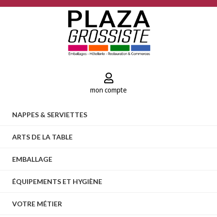
mon compte
NAPPES & SERVIETTES
ARTS DE LA TABLE
EMBALLAGE
ÉQUIPEMENTS ET HYGIÈNE
VOTRE MÉTIER