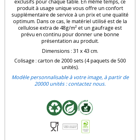
exclusifs pour chaque table. En même temps, ce
produit à usage unique vous offre un confort
supplémentaire de service à un prix et une qualité
optimum. Dans ce cas, le matériel utilisé est de la
cellulose extra de 48g/m² et un gaufrage est
prévu en continu pour donner une bonne
présentation au produit.
Dimensions : 31 x 43 cm.
Colisage : carton de 2000 sets (4 paquets de 500
unités).
Modèle personnalisable à votre image, à partir de
20000 unités : contactez nous.