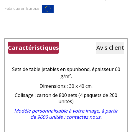
Fabriqué en Europe
Caractéristiques
Avis client
Sets de table jetables en spunbond
, épaisseur 60
g/m².
Dimensions : 30 x 40 cm.
Colisage : carton de 800 sets (4 paquets de 200
unités)
Modèle personnalisable à votre image, à partir
de 9600 unités : contactez nous.