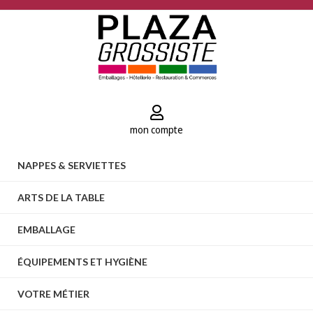
mon compte
NAPPES & SERVIETTES
ARTS DE LA TABLE
EMBALLAGE
ÉQUIPEMENTS ET HYGIÈNE
VOTRE MÉTIER