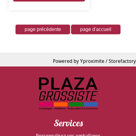
Powered by Yproximite / Storefactory
Services
Personnalisez vos emballages