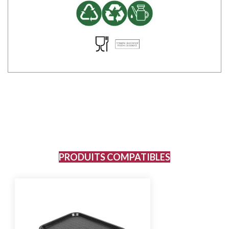
PRODUITS COMPATIBLES