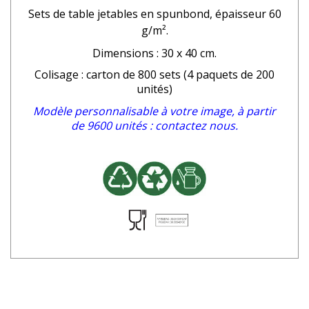
Sets de table jetables en spunbond
, épaisseur 60
g/m².
Dimensions : 30 x 40 cm.
Colisage : carton de 800 sets (4 paquets de 200
unités)
Modèle personnalisable à votre image, à partir
de 9600 unités : contactez nous.