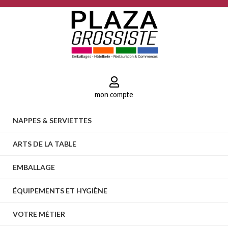
mon compte
NAPPES & SERVIETTES
ARTS DE LA TABLE
EMBALLAGE
ÉQUIPEMENTS ET HYGIÈNE
VOTRE MÉTIER