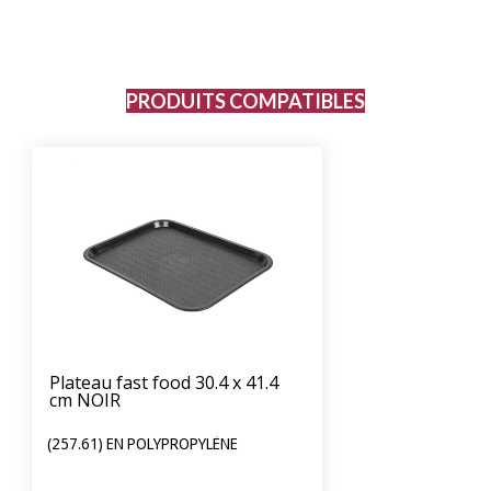
PRODUITS COMPATIBLES
Plateau fast food 30.4 x 41.4
cm NOIR
(257.61) EN POLYPROPYLÈNE