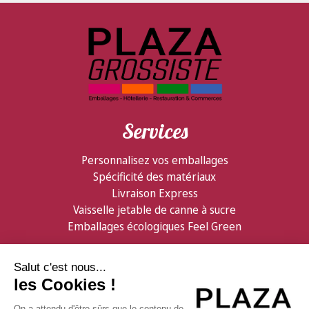
Services
Personnalisez vos emballages
Spécificité des matériaux
Livraison Express
Vaisselle jetable de canne à sucre
Emballages écologiques Feel Green
Partenaires
Informations
Confiserie Foraine
Qui sommes nous ?