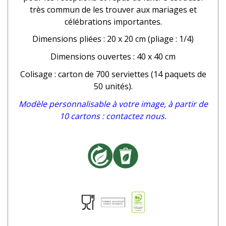
très commun de les trouver aux mariages et
célébrations importantes.
Dimensions pliées : 20 x 20 cm (pliage : 1/4)
Dimensions ouvertes : 40 x 40 cm
Colisage : carton de 700 serviettes (14 paquets de
50 unités).
Modèle personnalisable à votre image, à partir de
10 cartons : contactez nous.