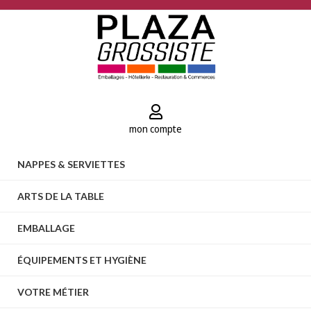
mon compte
NAPPES & SERVIETTES
ARTS DE LA TABLE
EMBALLAGE
ÉQUIPEMENTS ET HYGIÈNE
VOTRE MÉTIER