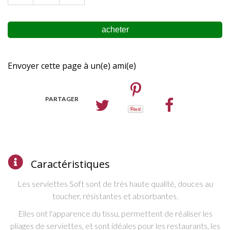
Envoyer cette page à un(e) ami(e)
PARTAGER
Caractéristiques
Les serviettes Soft sont de très haute qualité, douces au
toucher,
résistantes et absorbantes
.
Elles ont
l'apparence
du tissu,
permettent de réaliser les
pliages de serviettes, et sont idéales pour les restaurants, les