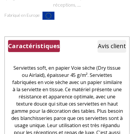
réceptions, ....
Fabriqué en Europe
Caractéristiques
Avis client
Serviettes soft,
en papier
Voie sèche (Dry tissue
ou Airlaid), épaisseur 45 g/m². Serviettes
fabriquées en voie sèche avec un papier similaire
à la serviette en tissue. Ce matériel présente une
résistance et apparence optimale, avec une
texture douce qui situe ces serviettes en haut
gamme pour la décoration des tables. Plus besoin
des blanchisseries parce que ces serviettes sont à
usage unique. Leur utilisation est très répandu
pour les réceptions et repas de luxe. C'est aussi