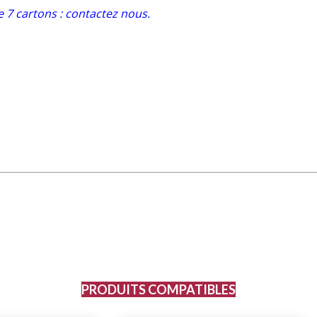
e 7 cartons : contactez nous.
PRODUITS COMPATIBLES