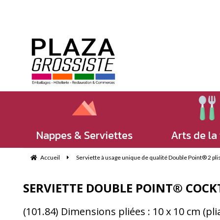
Nappes & Serviettes
Arts de la
Accueil
Serviette à usage unique de qualité Double Point® 2 plis
SERVIETTE DOUBLE POINT® COCKT
(101.84) Dimensions pliées : 10 x 10 cm (pl