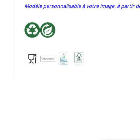
Modèle personnalisable à votre image, à partir d