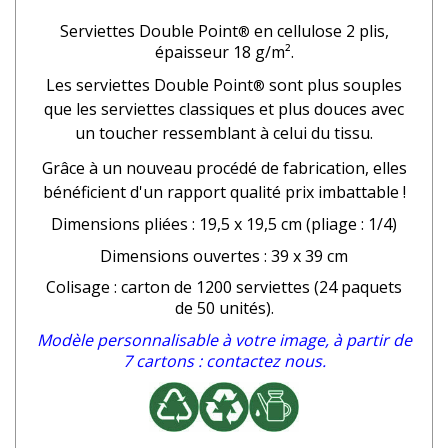
Serviettes Double Point
en cellulose 2 plis,
®
épaisseur 18 g/m².
Les serviettes Double Point
sont plus souples
®
que les serviettes classiques et plus douces avec
un toucher ressemblant à celui du tissu.
Grâce à un nouveau procédé de fabrication, elles
bénéficient d'un rapport qualité prix imbattable !
Dimensions pliées : 19,5 x 19,5 cm (pliage : 1/4)
Dimensions ouvertes : 39 x 39 cm
Colisage : carton de 1200 serviettes (24 paquets
de 50 unités).
Modèle personnalisable à votre image, à partir de
7 cartons : contactez nous.