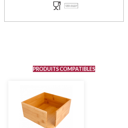
PRODUITS COMPATIBLES