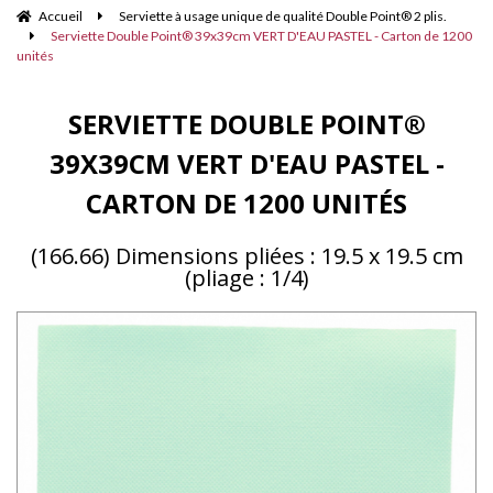
Accueil
Serviette à usage unique de qualité Double Point® 2 plis.
Serviette Double Point® 39x39cm VERT D'EAU PASTEL - Carton de 1200
unités
SERVIETTE DOUBLE POINT®
39X39CM VERT D'EAU PASTEL -
CARTON DE 1200 UNITÉS
(166.66) Dimensions pliées : 19.5 x 19.5 cm
(pliage : 1/4)