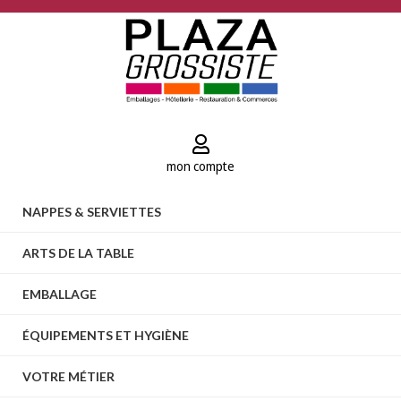
mon compte
NAPPES & SERVIETTES
ARTS DE LA TABLE
EMBALLAGE
ÉQUIPEMENTS ET HYGIÈNE
VOTRE MÉTIER