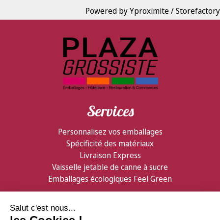
Powered by Yproximite / Storefactory
Services
Personnalisez vos emballages
Spécificité des matériaux
Livraison Express
Vaisselle jetable de canne à sucre
Emballages écologiques Feel Green
Partenaires
Informations