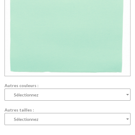
Autres couleurs :
Autres tailles :