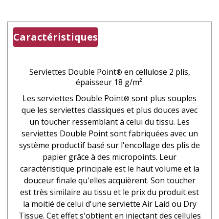
Caractéristiques
Serviettes Double Point
en cellulose 2 plis,
®
épaisseur 18 g/m².
Les serviettes Double Point
sont plus souples
®
que les serviettes classiques et plus douces avec
un toucher ressemblant à celui du tissu. Les
serviettes Double Point sont fabriquées avec un
système productif basé sur l'encollage des plis de
papier grâce à des micropoints. Leur
caractéristique principale est le haut volume et la
douceur finale qu'elles acquièrent. Son toucher
est très similaire au tissu et le prix du produit est
la moitié de celui d'une serviette Air Laid ou Dry
Tissue. Cet effet s'obtient en injectant des cellules