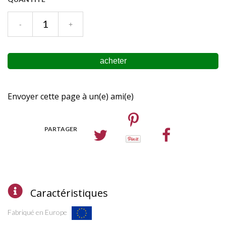
Envoyer cette page à un(e) ami(e)
PARTAGER
Caractéristiques
Fabriqué en Europe