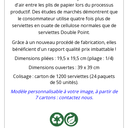
d'air entre les plis de papier lors du processus
productif. Des études de marchés démontrent que
le consommateur utilise quatre fois plus de
serviettes en ouate de cellulose normales que de
serviettes Double Point.
Grâce à un nouveau procédé de fabrication, elles
bénéficient d'un rapport qualité prix imbattable !
Dimensions pliées : 19,5 x 19,5 cm (pliage : 1/4)
Dimensions ouvertes : 39 x 39 cm
Colisage : carton de 1200 serviettes (24 paquets
de 50 unités).
Modèle personnalisable à votre image, à partir de
7 cartons : contactez nous.