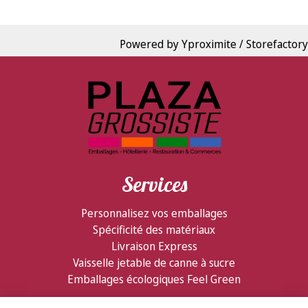
Powered by Yproximite / Storefactory
Services
Personnalisez vos emballages
Spécificité des matériaux
Livraison Express
Vaisselle jetable de canne à sucre
Emballages écologiques Feel Green