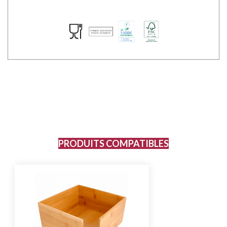
PRODUITS COMPATIBLES