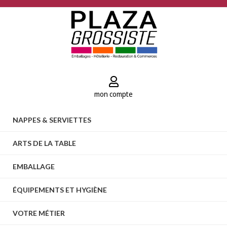
mon compte
NAPPES & SERVIETTES
ARTS DE LA TABLE
EMBALLAGE
ÉQUIPEMENTS ET HYGIÈNE
VOTRE MÉTIER