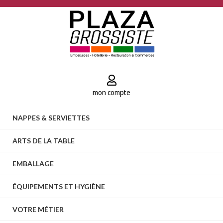
mon compte
NAPPES & SERVIETTES
ARTS DE LA TABLE
EMBALLAGE
ÉQUIPEMENTS ET HYGIÈNE
VOTRE MÉTIER