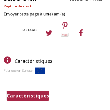
Rupture de stock
Envoyer cette page à un(e) ami(e)
PARTAGER
Caractéristiques
Fabriqué en Europe
Caractéristiques