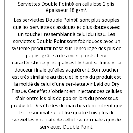
Serviettes Double Point
en cellulose 2 plis,
®
épaisseur 18 g/m².
Les serviettes Double Point
sont plus souples
®
que les serviettes classiques et plus douces avec
un toucher ressemblant à celui du tissu. Les
serviettes Double Point sont fabriquées avec un
système productif basé sur l'encollage des plis de
papier grâce à des micropoints. Leur
caractéristique principale est le haut volume et la
douceur finale qu'elles acquièrent. Son toucher
est très similaire au tissu et le prix du produit est
la moitié de celui d'une serviette Air Laid ou Dry
Tissue. Cet effet s'obtient en injectant des cellules
d'air entre les plis de papier lors du processus
productif. Des études de marchés démontrent que
le consommateur utilise quatre fois plus de
serviettes en ouate de cellulose normales que de
serviettes Double Point.