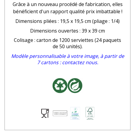
Grâce à un nouveau procédé de fabrication, elles
bénéficient d'un rapport qualité prix imbattable !
Dimensions pliées : 19,5 x 19,5 cm (pliage : 1/4)
Dimensions ouvertes : 39 x 39 cm
Colisage : carton de 1200 serviettes (24 paquets
de 50 unités).
Modèle personnalisable à votre image, à partir de
7 cartons : contactez nous.