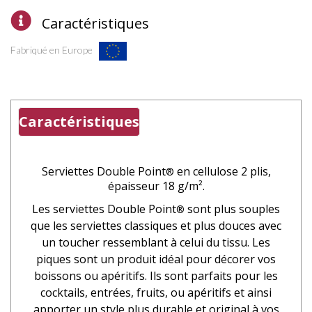
Caractéristiques
Fabriqué en Europe
Caractéristiques
Serviettes Double Point
en cellulose 2 plis,
®
épaisseur 18 g/m².
Les serviettes Double Point
sont plus souples
®
que les serviettes classiques et plus douces avec
un toucher ressemblant à celui du tissu. Les
piques sont un produit idéal pour décorer vos
boissons ou apéritifs. Ils sont parfaits pour les
cocktails, entrées, fruits, ou apéritifs et ainsi
apporter un style plus durable et original à vos