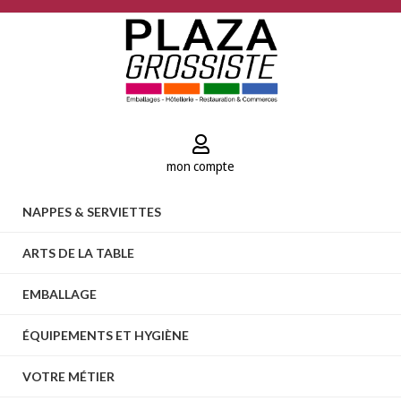
mon compte
NAPPES & SERVIETTES
ARTS DE LA TABLE
EMBALLAGE
ÉQUIPEMENTS ET HYGIÈNE
VOTRE MÉTIER