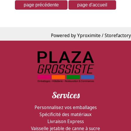
Powered by Yproximite / Storefactory
Services
Personnalisez vos emballages
Spécificité des matériaux
Livraison Express
Vaisselle jetable de canne à sucre