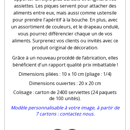
assiettes. Les piques servent pour attacher des
aliments entre eux, mais aussi comme ustensile
pour prendre l'apéritif à la bouche. En plus, avec
un assortiment de couleurs, et le drapeau ondulé,
vous pourrez différencier chaque un de vos
aliments. Surprenez vos clients ou invités avec ce
produit original de décoration.
Grâce à un nouveau procédé de fabrication, elles
bénéficient d'un rapport qualité prix imbattable !
Dimensions pliées : 10 x 10 cm (pliage : 1/4)
Dimensions ouvertes : 20 x 20 cm
Colisage : carton de 2400 serviettes (24 paquets
de 100 unités).
Modèle personnalisable à votre image, à partir de
7 cartons : contactez nous.