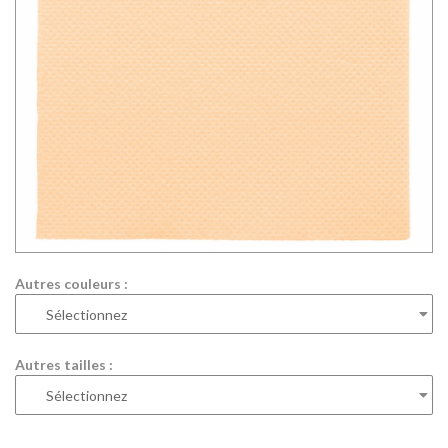
Autres couleurs :
Autres tailles :