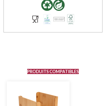
PRODUITS COMPATIBLES