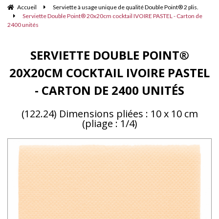
Accueil
Serviette à usage unique de qualité Double Point® 2 plis.
Serviette Double Point® 20x20cm cocktail IVOIRE PASTEL - Carton de
2400 unités
SERVIETTE DOUBLE POINT®
20X20CM COCKTAIL IVOIRE PASTEL
- CARTON DE 2400 UNITÉS
(122.24) Dimensions pliées : 10 x 10 cm
(pliage : 1/4)