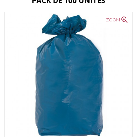
PACK DE 100 UNITÉS
ZOOM