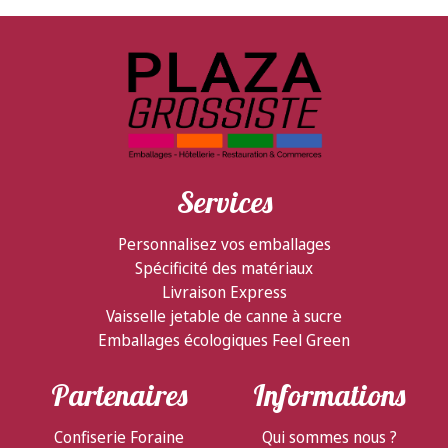
Services
Personnalisez vos emballages
Spécificité des matériaux
Livraison Express
Vaisselle jetable de canne à sucre
Emballages écologiques Feel Green
Partenaires
Informations
Confiserie Foraine
Qui sommes nous ?