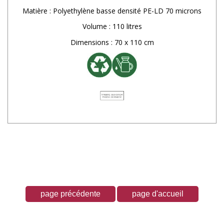
Matière : Polyethylène basse densité PE-LD 70 microns
Volume : 110 litres
Dimensions : 70 x 110 cm