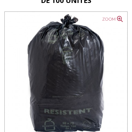
DE 100 UNITÉS
ZOOM