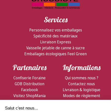
Services
Personnalisez vos emballages
Spécificité des matériaux
Livraison Express
Vaisselle jetable de canne à sucre
Emballages écologiques Feel Green
Partenaires
Informations
Confiserie Foraine
Qui sommes nous ?
GDB Distribution
Contactez nous
Facebook
Livraison & logistique
Visitez ShopMania
Modes de règlement
Conditions de vente