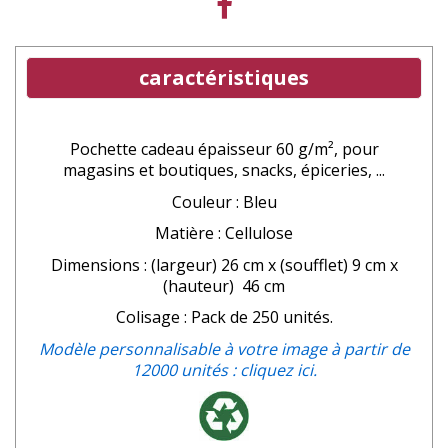
caractéristiques
Pochette cadeau épaisseur 60 g/m², pour
magasins et boutiques, snacks, épiceries, ...
Couleur : Bleu
Matière : Cellulose
Dimensions : (largeur) 26 cm x (soufflet) 9 cm x
(hauteur) 46 cm
Colisage : Pack de 250 unités.
Modèle personnalisable à votre image à partir de
12000 unités : cliquez ici.