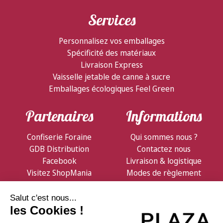
Services
Personnalisez vos emballages
Spécificité des matériaux
Livraison Express
Vaisselle jetable de canne à sucre
Emballages écologiques Feel Green
Partenaires
Informations
Confiserie Foraine
Qui sommes nous ?
GDB Distribution
Contactez nous
Facebook
Livraison & logistique
Visitez ShopMania
Modes de règlement
Conditions de vente
Notre Newsletter