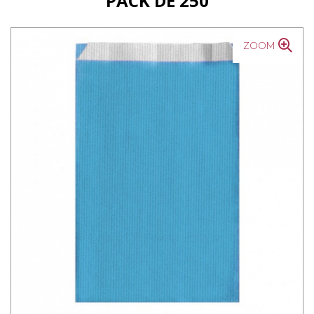
PACK DE 250
ZOOM