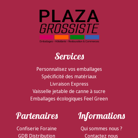
Services
Personnalisez vos emballages
Spécificité des matériaux
Livraison Express
Vaisselle jetable de canne à sucre
Emballages écologiques Feel Green
Partenaires
Informations
Confiserie Foraine
Qui sommes nous ?
GDB Distribution
Contactez nous