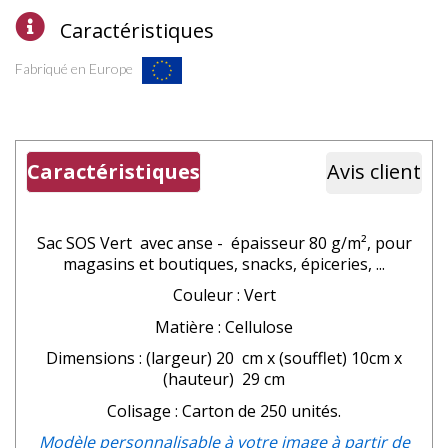
Caractéristiques
Fabriqué en Europe
Caractéristiques
Avis client
Sac SOS Vert avec anse - épaisseur 80 g/m², pour
magasins et boutiques, snacks, épiceries, ...
Couleur : Vert
Matière : Cellulose
Dimensions : (largeur) 20 cm x (soufflet) 10cm x
(hauteur) 29 cm
Colisage : Carton de 250 unités.
Modèle personnalisable à votre image à partir de