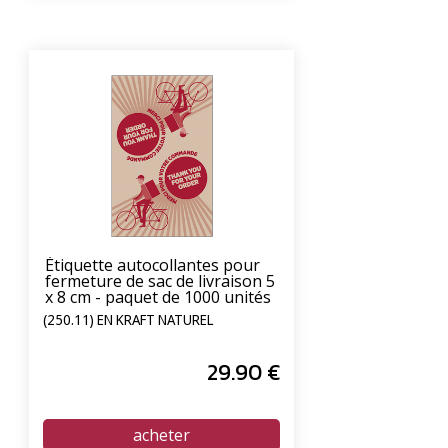
Étiquette autocollantes pour
fermeture de sac de livraison 5
x 8 cm - paquet de 1000 unités
(250.11) EN KRAFT NATUREL
29
.90
€