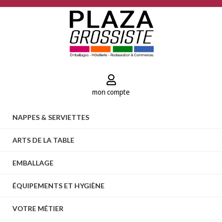
mon compte
NAPPES & SERVIETTES
ARTS DE LA TABLE
EMBALLAGE
ÉQUIPEMENTS ET HYGIÈNE
VOTRE MÉTIER