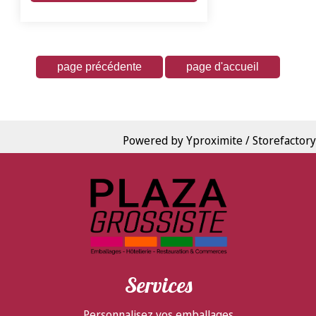
Powered by Yproximite / Storefactory
Services
Personnalisez vos emballages