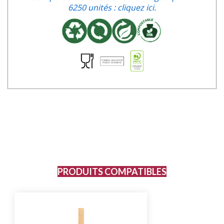
6250 unités : cliquez ici.
PRODUITS COMPATIBLES