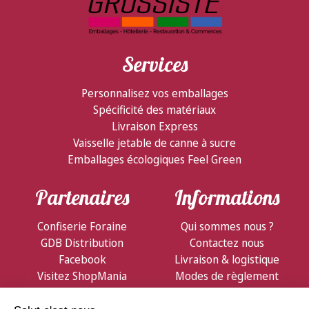
Services
Personnalisez vos emballages
Spécificité des matériaux
Livraison Express
Vaisselle jetable de canne à sucre
Emballages écologiques Feel Green
Partenaires
Informations
Confiserie Foraine
Qui sommes nous ?
GDB Distribution
Contactez nous
Facebook
Livraison & logistique
Visitez ShopMania
Modes de règlement
Conditions de vente