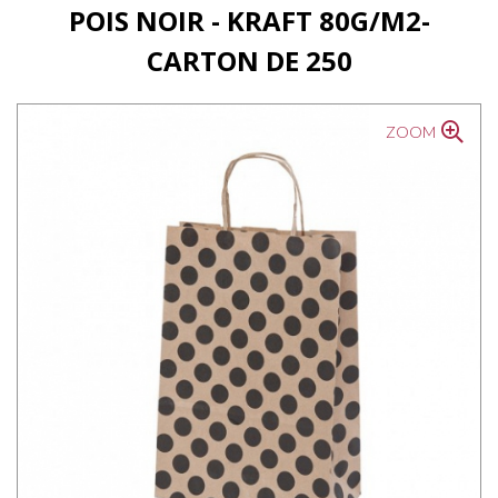
POIS NOIR - KRAFT 80G/M2-
CARTON DE 250
ZOOM