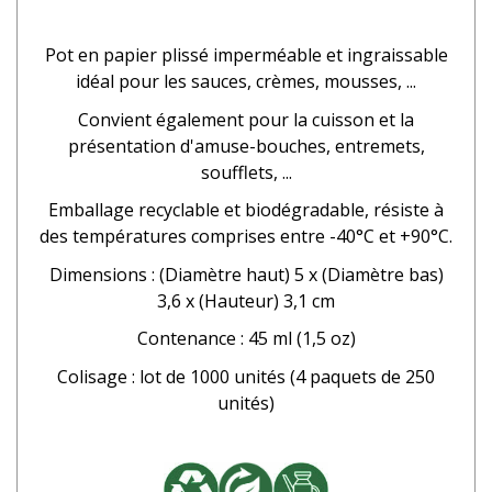
Pot en papier plissé imperméable et ingraissable
idéal pour les sauces, crèmes, mousses, ...
Convient également pour la cuisson et la
présentation d'amuse-bouches, entremets,
soufflets, ...
Emballage recyclable et biodégradable, résiste à
des températures comprises entre -40°C et +90°C.
Dimensions : (Diamètre haut) 5 x (Diamètre bas)
3,6 x (Hauteur) 3,1 cm
Contenance : 45 ml (1,5 oz)
Colisage : lot de 1000 unités (4 paquets de 250
unités)