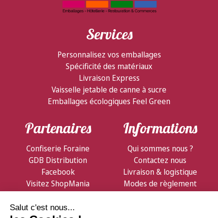
Services
Personnalisez vos emballages
Spécificité des matériaux
Livraison Express
Vaisselle jetable de canne à sucre
Emballages écologiques Feel Green
Partenaires
Informations
Confiserie Foraine
Qui sommes nous ?
GDB Distribution
Contactez nous
Facebook
Livraison & logistique
Visitez ShopMania
Modes de règlement
Conditions de vente