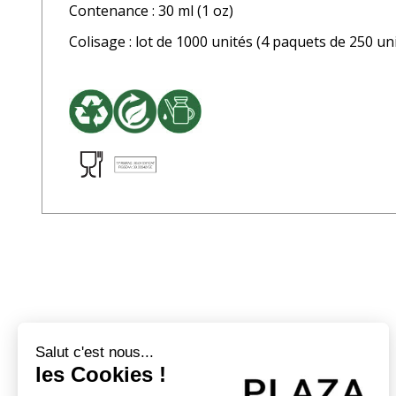
Contenance : 30 ml (1 oz)
Colisage : lot de 1000 unités (4 paquets de 250 un