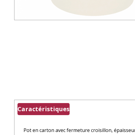
Caractéristiques
Pot en carton avec fermeture croisillon,
épaisseur