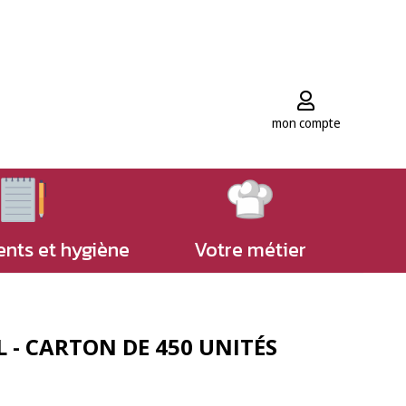
mon compte
nts et hygiène
Votre métier
L - CARTON DE 450 UNITÉS