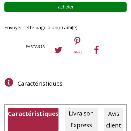
Envoyer cette page à un(e) ami(e)
PARTAGER
Caractéristiques
Livraison
Caractéristiques
Avis
Express
client