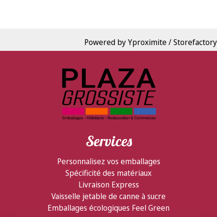
Powered by Yproximite / Storefactory
Services
Personnalisez vos emballages
Spécificité des matériaux
Livraison Express
Vaisselle jetable de canne à sucre
Emballages écologiques Feel Green