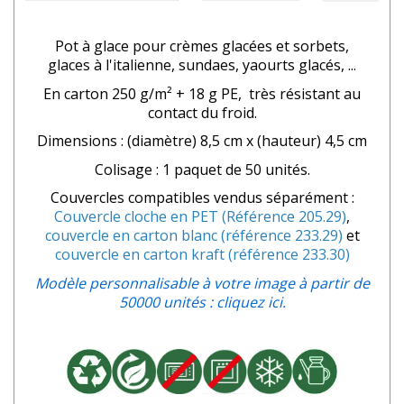
Pot à glace pour crèmes glacées et sorbets,
glaces à l'italienne, sundaes, yaourts glacés, ...
En carton 250 g/m² + 18 g PE, très résistant au
contact du froid.
Dimensions : (diamètre) 8,5 cm x (hauteur) 4,5 cm
Colisage : 1 paquet de 50 unités.
Couvercles compatibles vendus séparément :
Couvercle cloche en PET (Référence 205.29)
,
couvercle en carton blanc (référence 233.29)
et
couvercle en carton kraft (référence 233.30)
Modèle personnalisable à votre image à partir de
50000 unités : cliquez ici.