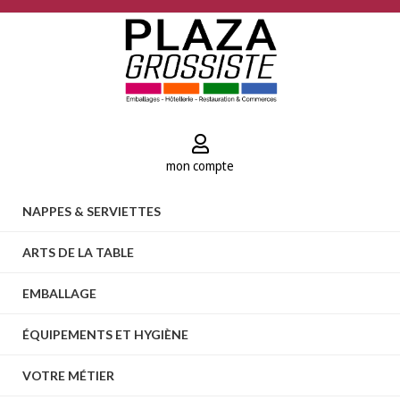
mon compte
NAPPES & SERVIETTES
ARTS DE LA TABLE
EMBALLAGE
ÉQUIPEMENTS ET HYGIÈNE
VOTRE MÉTIER