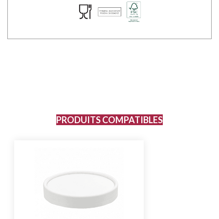
PRODUITS COMPATIBLES