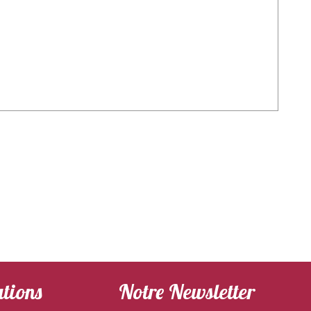
tions
Notre Newsletter