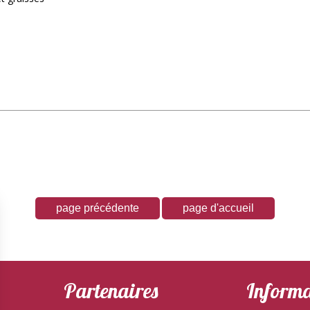
Partenaires
Informa